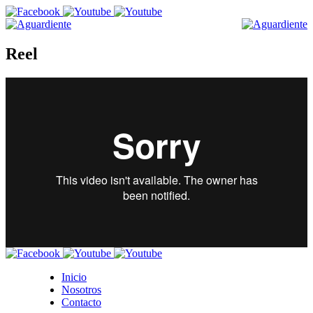
Reel
Inicio
Nosotros
Contacto